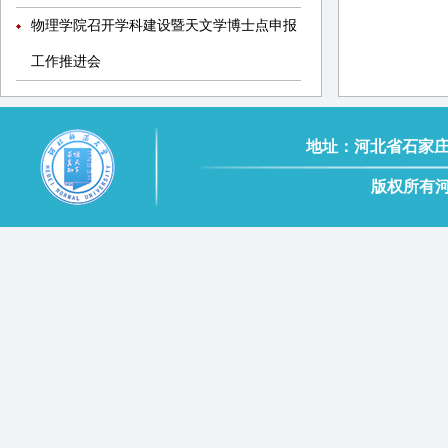
物理学院召开学科建设暨天文学博士点申报
工作推进会
地址：河北省石家庄市南二
版权所有河北