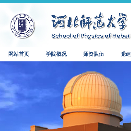
网站首页
学院概况
师资队伍
党建