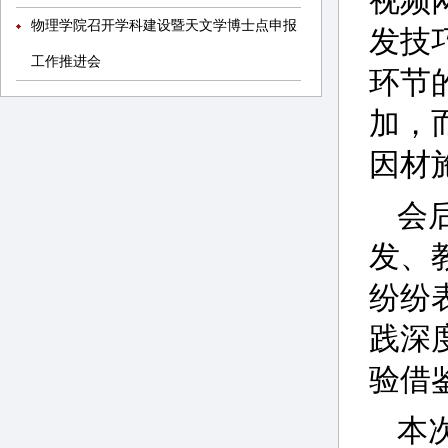
视频
物理学院召开学科建设暨天文学博士点申报
发技
工作推进会
环节
加，
因材
会
发、
纷纷
践深
验借
本