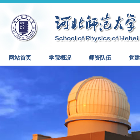
网站首页
学院概况
师资队伍
党建