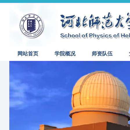
网站首页
学院概况
师资队伍