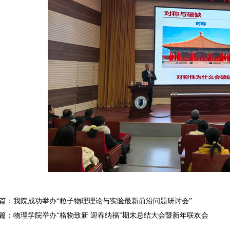
篇：
我院成功举办“粒子物理理论与实验最新前沿问题研讨会”
篇：
物理学院举办“格物致新 迎春纳福”期末总结大会暨新年联欢会