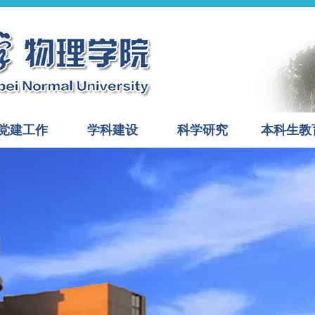
党建工作
学科建设
科学研究
本科生教