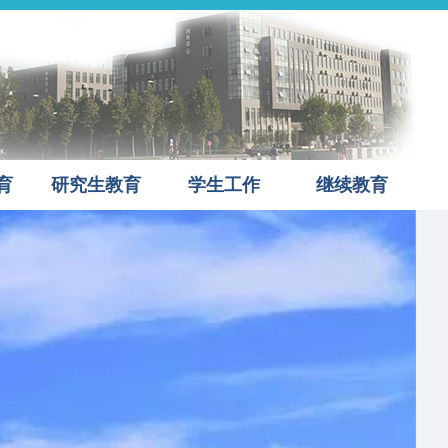
育
研究生教育
学生工作
继续教育