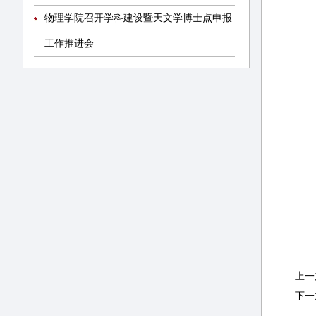
物理学院召开学科建设暨天文学博士点申报
工作推进会
上一
下一