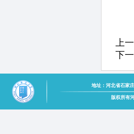
上一
下一
地址：河北省石家庄市南二
版权所有河北