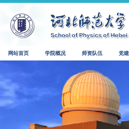
网站首页
学院概况
师资队伍
党建