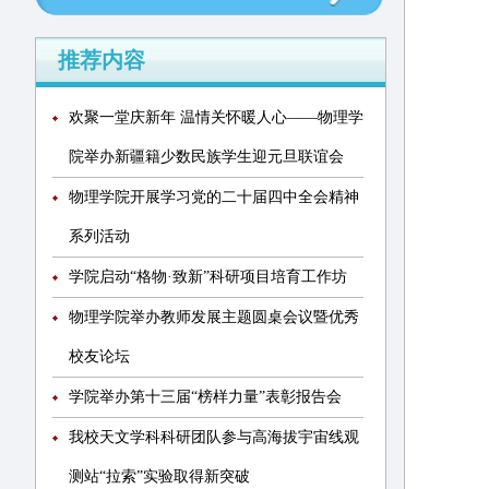
推荐内容
欢聚一堂庆新年 温情关怀暖人心——物理学
院举办新疆籍少数民族学生迎元旦联谊会
物理学院开展学习党的二十届四中全会精神
系列活动
学院启动“格物·致新”科研项目培育工作坊
物理学院举办教师发展主题圆桌会议暨优秀
校友论坛
学院举办第十三届“榜样力量”表彰报告会
我校天文学科科研团队参与高海拔宇宙线观
测站“拉索”实验取得新突破