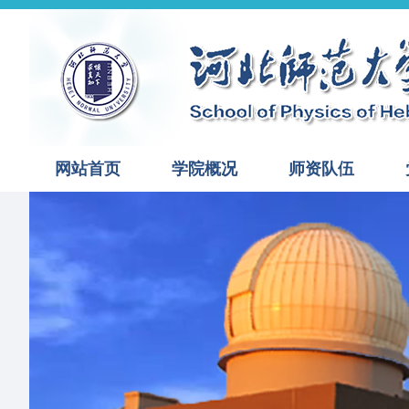
网站首页
学院概况
师资队伍