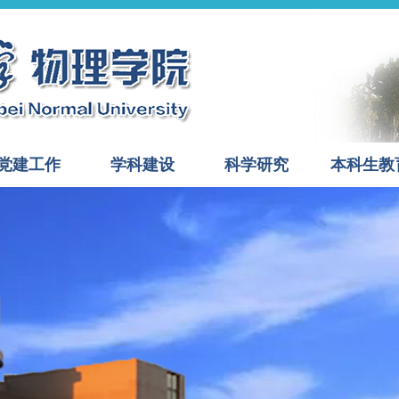
党建工作
学科建设
科学研究
本科生教