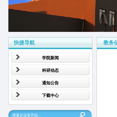
快捷导航
教务
学院新闻
科研动态
通知公告
下载中心