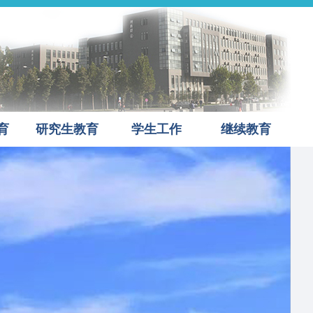
育
研究生教育
学生工作
继续教育