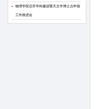
物理学院召开学科建设暨天文学博士点申报
工作推进会