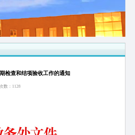
中期检查和结项验收工作的通知
览次数：
1128