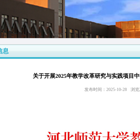
信息
关于开展2025年教学改革研究与实践项目
发布时间：2025-10-28 浏